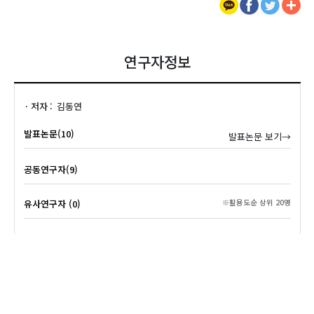
연구자정보
저자
김동연
발표논문(10)
발표논문 보기→
공동연구자(9)
유사연구자 (0)
※활용도순 상위 20명