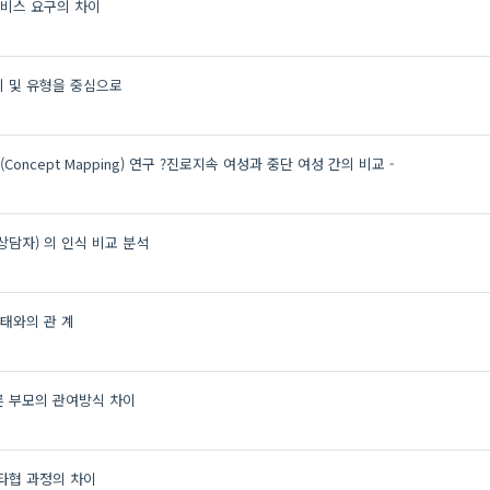
비스 요구의 차이
의 및 유형을 중심으로
cept Mapping) 연구 ?진로지속 여성과 중단 여성 간의 비교 -
상담자) 의 인식 비교 분석
태와의 관 계
른 부모의 관여방식 차이
타협 과정의 차이