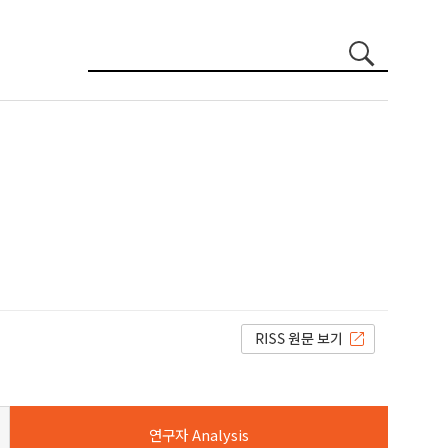
연구자 Analysis