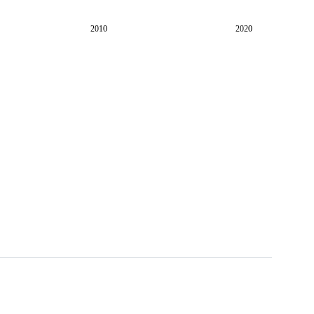
2010
2020