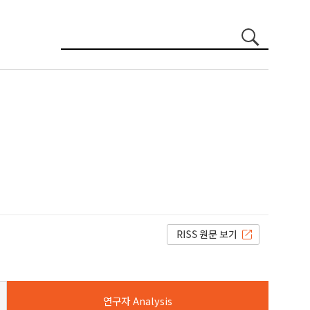
연구자 Analysis